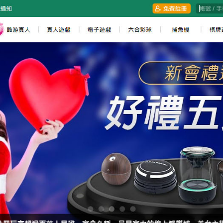
台
全的網站之一，這裡有很多的熱門的世界盃影視，彙聚上萬部最優秀的USDT
最火遊戲鬥智鬥勇的經典玩
遊戲獨特的魅力