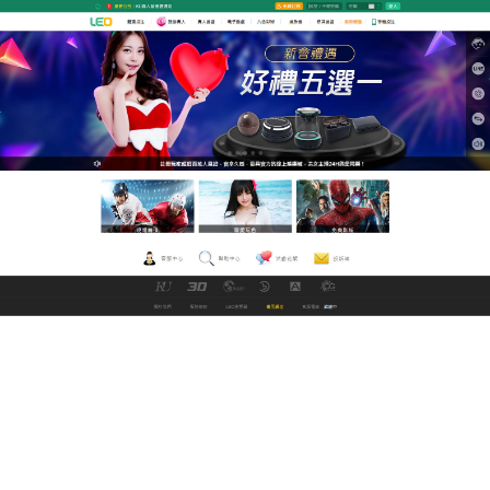
GoFun娛樂城世界盃直播平台
av 線上每一秒都可能逆轉局
勢，每一次投注都充滿無限可
能
GoFun娛樂城電影平台始終保持流暢，安全、公平、
真實、刺激、良好遊戲氛圍，而且遊戲介面精美超强
體驗感，
av 線上
低門檻參與超友好！小額投入就能開
啟暢玩，回報率超高，即使是小額下注也有機會斬獲
萬元大獎，實現小成本高收益。av 線上遊戲種類豐
富，提供高度安全保障和即時客服支援。無論您使用